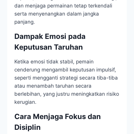
dan menjaga permainan tetap terkendali
serta menyenangkan dalam jangka
panjang.
Dampak Emosi pada
Keputusan Taruhan
Ketika emosi tidak stabil, pemain
cenderung mengambil keputusan impulsif,
seperti mengganti strategi secara tiba-tiba
atau menambah taruhan secara
berlebihan, yang justru meningkatkan risiko
kerugian.
Cara Menjaga Fokus dan
Disiplin