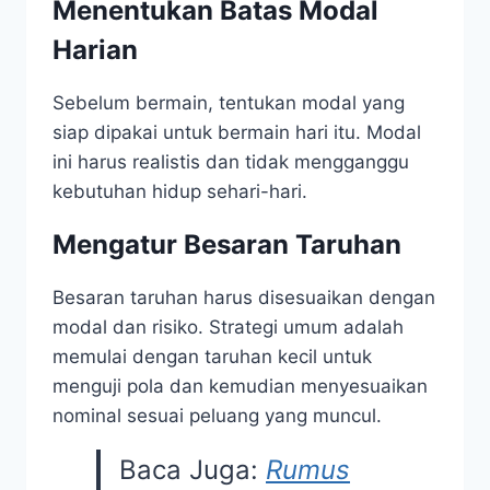
Menentukan Batas Modal
Harian
Sebelum bermain, tentukan modal yang
siap dipakai untuk bermain hari itu. Modal
ini harus realistis dan tidak mengganggu
kebutuhan hidup sehari-hari.
Mengatur Besaran Taruhan
Besaran taruhan harus disesuaikan dengan
modal dan risiko. Strategi umum adalah
memulai dengan taruhan kecil untuk
menguji pola dan kemudian menyesuaikan
nominal sesuai peluang yang muncul.
Baca Juga:
Rumus