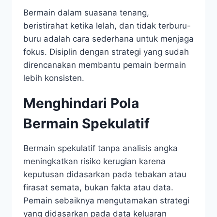
Bermain dalam suasana tenang,
beristirahat ketika lelah, dan tidak terburu-
buru adalah cara sederhana untuk menjaga
fokus. Disiplin dengan strategi yang sudah
direncanakan membantu pemain bermain
lebih konsisten.
Menghindari Pola
Bermain Spekulatif
Bermain spekulatif tanpa analisis angka
meningkatkan risiko kerugian karena
keputusan didasarkan pada tebakan atau
firasat semata, bukan fakta atau data.
Pemain sebaiknya mengutamakan strategi
yang didasarkan pada data keluaran