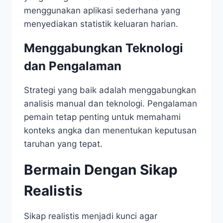
menggunakan aplikasi sederhana yang
menyediakan statistik keluaran harian.
Menggabungkan Teknologi
dan Pengalaman
Strategi yang baik adalah menggabungkan
analisis manual dan teknologi. Pengalaman
pemain tetap penting untuk memahami
konteks angka dan menentukan keputusan
taruhan yang tepat.
Bermain Dengan Sikap
Realistis
Sikap realistis menjadi kunci agar