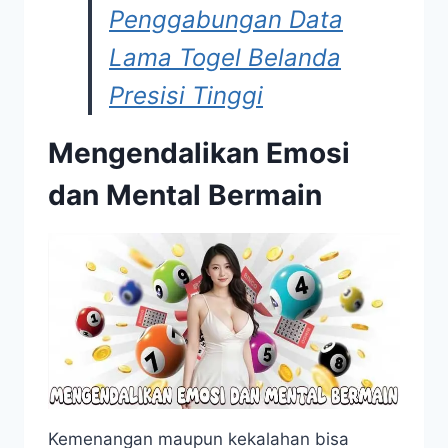
Penggabungan Data
Lama Togel Belanda
Presisi Tinggi
Mengendalikan Emosi
dan Mental Bermain
Kemenangan maupun kekalahan bisa