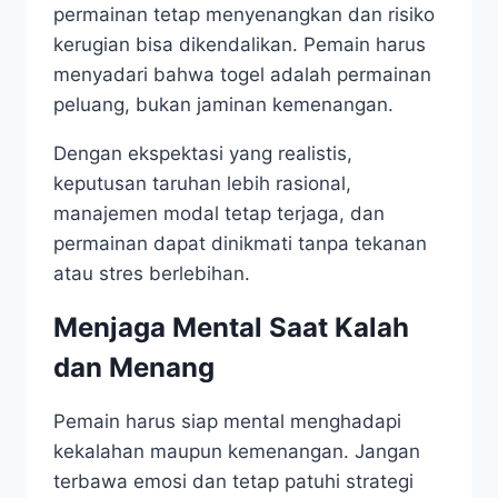
permainan tetap menyenangkan dan risiko
kerugian bisa dikendalikan. Pemain harus
menyadari bahwa togel adalah permainan
peluang, bukan jaminan kemenangan.
Dengan ekspektasi yang realistis,
keputusan taruhan lebih rasional,
manajemen modal tetap terjaga, dan
permainan dapat dinikmati tanpa tekanan
atau stres berlebihan.
Menjaga Mental Saat Kalah
dan Menang
Pemain harus siap mental menghadapi
kekalahan maupun kemenangan. Jangan
terbawa emosi dan tetap patuhi strategi