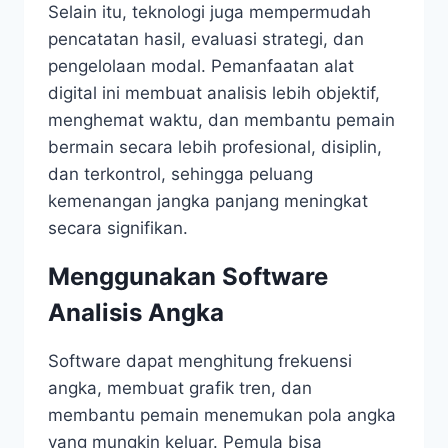
Selain itu, teknologi juga mempermudah
pencatatan hasil, evaluasi strategi, dan
pengelolaan modal. Pemanfaatan alat
digital ini membuat analisis lebih objektif,
menghemat waktu, dan membantu pemain
bermain secara lebih profesional, disiplin,
dan terkontrol, sehingga peluang
kemenangan jangka panjang meningkat
secara signifikan.
Menggunakan Software
Analisis Angka
Software dapat menghitung frekuensi
angka, membuat grafik tren, dan
membantu pemain menemukan pola angka
yang mungkin keluar. Pemula bisa