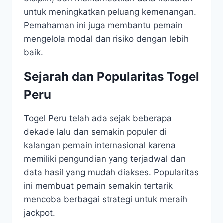
untuk meningkatkan peluang kemenangan.
Pemahaman ini juga membantu pemain
mengelola modal dan risiko dengan lebih
baik.
Sejarah dan Popularitas Togel
Peru
Togel Peru telah ada sejak beberapa
dekade lalu dan semakin populer di
kalangan pemain internasional karena
memiliki pengundian yang terjadwal dan
data hasil yang mudah diakses. Popularitas
ini membuat pemain semakin tertarik
mencoba berbagai strategi untuk meraih
jackpot.