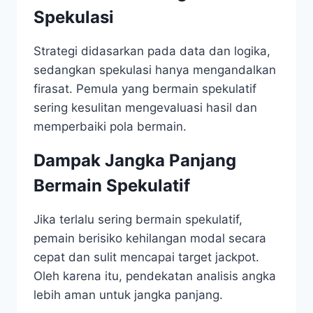
Spekulasi
Strategi didasarkan pada data dan logika,
sedangkan spekulasi hanya mengandalkan
firasat. Pemula yang bermain spekulatif
sering kesulitan mengevaluasi hasil dan
memperbaiki pola bermain.
Dampak Jangka Panjang
Bermain Spekulatif
Jika terlalu sering bermain spekulatif,
pemain berisiko kehilangan modal secara
cepat dan sulit mencapai target jackpot.
Oleh karena itu, pendekatan analisis angka
lebih aman untuk jangka panjang.