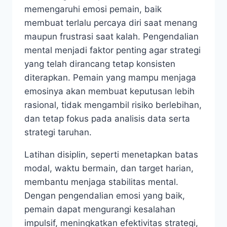
memengaruhi emosi pemain, baik
membuat terlalu percaya diri saat menang
maupun frustrasi saat kalah. Pengendalian
mental menjadi faktor penting agar strategi
yang telah dirancang tetap konsisten
diterapkan. Pemain yang mampu menjaga
emosinya akan membuat keputusan lebih
rasional, tidak mengambil risiko berlebihan,
dan tetap fokus pada analisis data serta
strategi taruhan.
Latihan disiplin, seperti menetapkan batas
modal, waktu bermain, dan target harian,
membantu menjaga stabilitas mental.
Dengan pengendalian emosi yang baik,
pemain dapat mengurangi kesalahan
impulsif, meningkatkan efektivitas strategi,