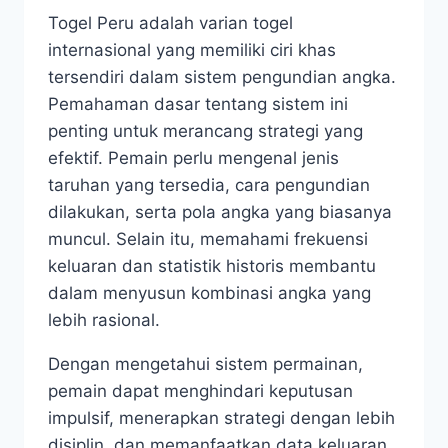
Togel Peru adalah varian togel
internasional yang memiliki ciri khas
tersendiri dalam sistem pengundian angka.
Pemahaman dasar tentang sistem ini
penting untuk merancang strategi yang
efektif. Pemain perlu mengenal jenis
taruhan yang tersedia, cara pengundian
dilakukan, serta pola angka yang biasanya
muncul. Selain itu, memahami frekuensi
keluaran dan statistik historis membantu
dalam menyusun kombinasi angka yang
lebih rasional.
Dengan mengetahui sistem permainan,
pemain dapat menghindari keputusan
impulsif, menerapkan strategi dengan lebih
disiplin, dan memanfaatkan data keluaran