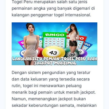
Togel Peru merupakan salah satu jenis
permainan angka yang banyak digemari di
kalangan penggemar togel internasional.
Dengan sistem pengundian yang teratur
dan data keluaran yang tersedia secara
rutin, togel ini menawarkan peluang
menarik bagi pemain untuk meraih jackpot.
Namun, memenangkan jackpot bukan
sekadar keberuntungan semata, melainkan