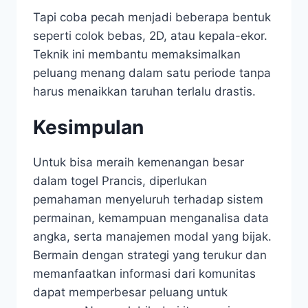
Tapi coba pecah menjadi beberapa bentuk
seperti colok bebas, 2D, atau kepala-ekor.
Teknik ini membantu memaksimalkan
peluang menang dalam satu periode tanpa
harus menaikkan taruhan terlalu drastis.
Kesimpulan
Untuk bisa meraih kemenangan besar
dalam togel Prancis, diperlukan
pemahaman menyeluruh terhadap sistem
permainan, kemampuan menganalisa data
angka, serta manajemen modal yang bijak.
Bermain dengan strategi yang terukur dan
memanfaatkan informasi dari komunitas
dapat memperbesar peluang untuk