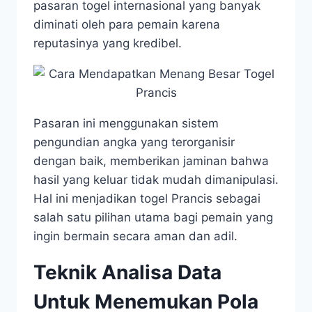
pasaran togel internasional yang banyak
diminati oleh para pemain karena
reputasinya yang kredibel.
Pasaran ini menggunakan sistem
pengundian angka yang terorganisir
dengan baik, memberikan jaminan bahwa
hasil yang keluar tidak mudah dimanipulasi.
Hal ini menjadikan togel Prancis sebagai
salah satu pilihan utama bagi pemain yang
ingin bermain secara aman dan adil.
Teknik Analisa Data
Untuk Menemukan Pola