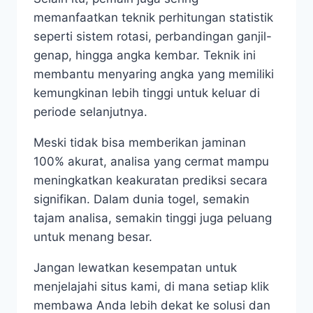
memanfaatkan teknik perhitungan statistik
seperti sistem rotasi, perbandingan ganjil-
genap, hingga angka kembar. Teknik ini
membantu menyaring angka yang memiliki
kemungkinan lebih tinggi untuk keluar di
periode selanjutnya.
Meski tidak bisa memberikan jaminan
100% akurat, analisa yang cermat mampu
meningkatkan keakuratan prediksi secara
signifikan. Dalam dunia togel, semakin
tajam analisa, semakin tinggi juga peluang
untuk menang besar.
Jangan lewatkan kesempatan untuk
menjelajahi situs kami, di mana setiap klik
membawa Anda lebih dekat ke solusi dan