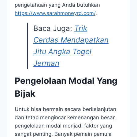
pengetahuan yang Anda butuhkan
https://www.sarahmoneyrd.com/
.
Baca Juga:
Trik
Cerdas Mendapatkan
Jitu Angka Togel
Jerman
Pengelolaan Modal Yang
Bijak
Untuk bisa bermain secara berkelanjutan
dan tetap mengincar kemenangan besar,
pengelolaan modal menjadi faktor yang
sangat penting. Banyak pemain pemula