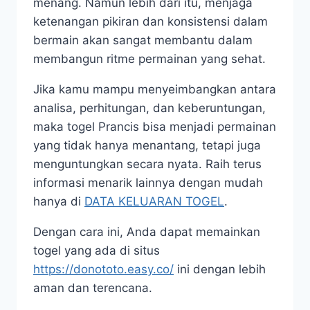
menang. Namun lebih dari itu, menjaga
ketenangan pikiran dan konsistensi dalam
bermain akan sangat membantu dalam
membangun ritme permainan yang sehat.
Jika kamu mampu menyeimbangkan antara
analisa, perhitungan, dan keberuntungan,
maka togel Prancis bisa menjadi permainan
yang tidak hanya menantang, tetapi juga
menguntungkan secara nyata. Raih terus
informasi menarik lainnya dengan mudah
hanya di
DATA KELUARAN TOGEL
.
Dengan cara ini, Anda dapat memainkan
togel yang ada di situs
https://donototo.easy.co/
ini dengan lebih
aman dan terencana.