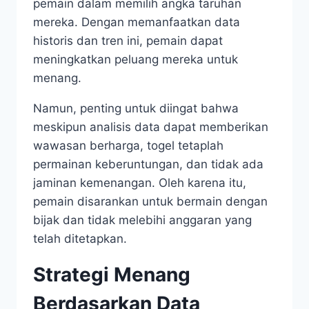
pemain dalam memilih angka taruhan
mereka. Dengan memanfaatkan data
historis dan tren ini, pemain dapat
meningkatkan peluang mereka untuk
menang.
Namun, penting untuk diingat bahwa
meskipun analisis data dapat memberikan
wawasan berharga, togel tetaplah
permainan keberuntungan, dan tidak ada
jaminan kemenangan. Oleh karena itu,
pemain disarankan untuk bermain dengan
bijak dan tidak melebihi anggaran yang
telah ditetapkan.
Strategi Menang
Berdasarkan Data