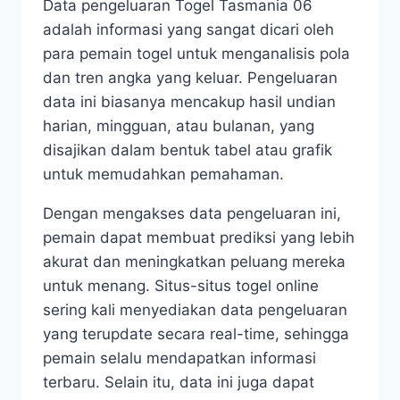
Data pengeluaran Togel Tasmania 06
adalah informasi yang sangat dicari oleh
para pemain togel untuk menganalisis pola
dan tren angka yang keluar. Pengeluaran
data ini biasanya mencakup hasil undian
harian, mingguan, atau bulanan, yang
disajikan dalam bentuk tabel atau grafik
untuk memudahkan pemahaman.
Dengan mengakses data pengeluaran ini,
pemain dapat membuat prediksi yang lebih
akurat dan meningkatkan peluang mereka
untuk menang. Situs-situs togel online
sering kali menyediakan data pengeluaran
yang terupdate secara real-time, sehingga
pemain selalu mendapatkan informasi
terbaru. Selain itu, data ini juga dapat