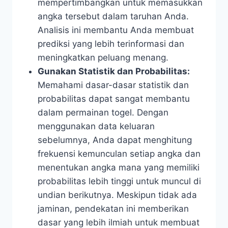
mempertimbangkan untuk memasukkan
angka tersebut dalam taruhan Anda.
Analisis ini membantu Anda membuat
prediksi yang lebih terinformasi dan
meningkatkan peluang menang.
Gunakan Statistik dan Probabilitas:
Memahami dasar-dasar statistik dan
probabilitas dapat sangat membantu
dalam permainan togel. Dengan
menggunakan data keluaran
sebelumnya, Anda dapat menghitung
frekuensi kemunculan setiap angka dan
menentukan angka mana yang memiliki
probabilitas lebih tinggi untuk muncul di
undian berikutnya. Meskipun tidak ada
jaminan, pendekatan ini memberikan
dasar yang lebih ilmiah untuk membuat