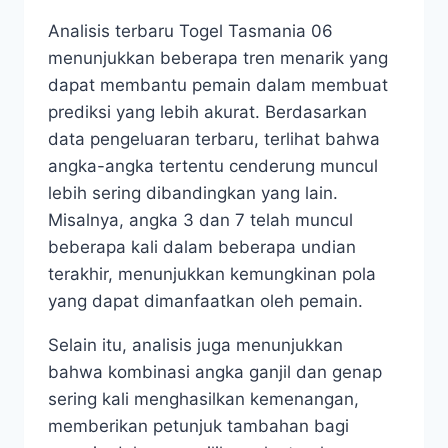
Analisis terbaru Togel Tasmania 06
menunjukkan beberapa tren menarik yang
dapat membantu pemain dalam membuat
prediksi yang lebih akurat. Berdasarkan
data pengeluaran terbaru, terlihat bahwa
angka-angka tertentu cenderung muncul
lebih sering dibandingkan yang lain.
Misalnya, angka 3 dan 7 telah muncul
beberapa kali dalam beberapa undian
terakhir, menunjukkan kemungkinan pola
yang dapat dimanfaatkan oleh pemain.
Selain itu, analisis juga menunjukkan
bahwa kombinasi angka ganjil dan genap
sering kali menghasilkan kemenangan,
memberikan petunjuk tambahan bagi