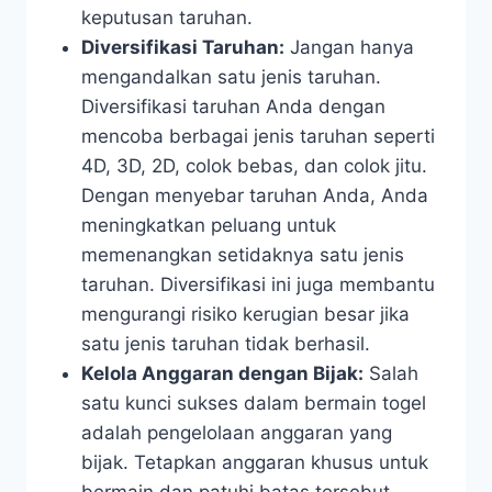
keputusan taruhan.
Diversifikasi Taruhan:
Jangan hanya
mengandalkan satu jenis taruhan.
Diversifikasi taruhan Anda dengan
mencoba berbagai jenis taruhan seperti
4D, 3D, 2D, colok bebas, dan colok jitu.
Dengan menyebar taruhan Anda, Anda
meningkatkan peluang untuk
memenangkan setidaknya satu jenis
taruhan. Diversifikasi ini juga membantu
mengurangi risiko kerugian besar jika
satu jenis taruhan tidak berhasil.
Kelola Anggaran dengan Bijak:
Salah
satu kunci sukses dalam bermain togel
adalah pengelolaan anggaran yang
bijak. Tetapkan anggaran khusus untuk