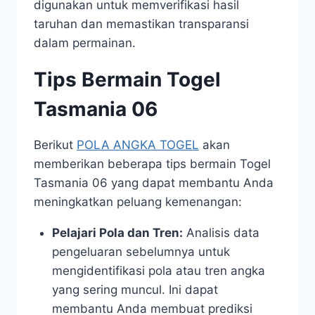
digunakan untuk memverifikasi hasil
taruhan dan memastikan transparansi
dalam permainan.
Tips Bermain Togel
Tasmania 06
Berikut
POLA ANGKA TOGEL
akan
memberikan beberapa tips bermain Togel
Tasmania 06 yang dapat membantu Anda
meningkatkan peluang kemenangan:
Pelajari Pola dan Tren:
Analisis data
pengeluaran sebelumnya untuk
mengidentifikasi pola atau tren angka
yang sering muncul. Ini dapat
membantu Anda membuat prediksi