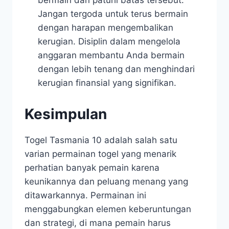
bermain dan patuhi batas tersebut.
Jangan tergoda untuk terus bermain
dengan harapan mengembalikan
kerugian. Disiplin dalam mengelola
anggaran membantu Anda bermain
dengan lebih tenang dan menghindari
kerugian finansial yang signifikan.
Kesimpulan
Togel Tasmania 10 adalah salah satu
varian permainan togel yang menarik
perhatian banyak pemain karena
keunikannya dan peluang menang yang
ditawarkannya. Permainan ini
menggabungkan elemen keberuntungan
dan strategi, di mana pemain harus