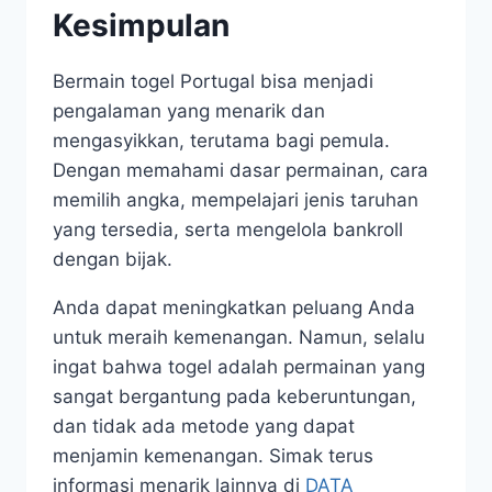
Kesimpulan
Bermain togel Portugal bisa menjadi
pengalaman yang menarik dan
mengasyikkan, terutama bagi pemula.
Dengan memahami dasar permainan, cara
memilih angka, mempelajari jenis taruhan
yang tersedia, serta mengelola bankroll
dengan bijak.
Anda dapat meningkatkan peluang Anda
untuk meraih kemenangan. Namun, selalu
ingat bahwa togel adalah permainan yang
sangat bergantung pada keberuntungan,
dan tidak ada metode yang dapat
menjamin kemenangan. Simak terus
informasi menarik lainnya di
DATA