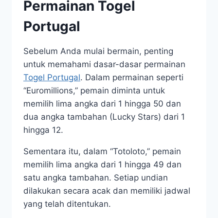
Permainan Togel
Portugal
Sebelum Anda mulai bermain, penting
untuk memahami dasar-dasar permainan
Togel Portugal
. Dalam permainan seperti
“Euromillions,” pemain diminta untuk
memilih lima angka dari 1 hingga 50 dan
dua angka tambahan (Lucky Stars) dari 1
hingga 12.
Sementara itu, dalam “Totoloto,” pemain
memilih lima angka dari 1 hingga 49 dan
satu angka tambahan. Setiap undian
dilakukan secara acak dan memiliki jadwal
yang telah ditentukan.