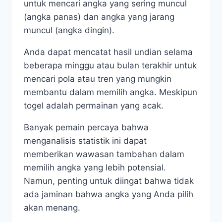
untuk mencari angka yang sering muncul
(angka panas) dan angka yang jarang
muncul (angka dingin).
Anda dapat mencatat hasil undian selama
beberapa minggu atau bulan terakhir untuk
mencari pola atau tren yang mungkin
membantu dalam memilih angka. Meskipun
togel adalah permainan yang acak.
Banyak pemain percaya bahwa
menganalisis statistik ini dapat
memberikan wawasan tambahan dalam
memilih angka yang lebih potensial.
Namun, penting untuk diingat bahwa tidak
ada jaminan bahwa angka yang Anda pilih
akan menang.