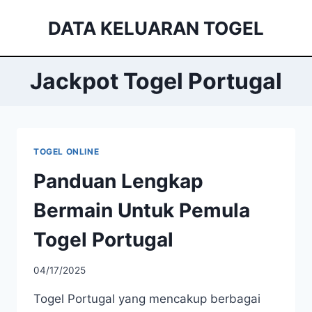
Skip
DATA KELUARAN TOGEL
to
content
Jackpot Togel Portugal
TOGEL ONLINE
Panduan Lengkap
Bermain Untuk Pemula
Togel Portugal
04/17/2025
Togel Portugal yang mencakup berbagai