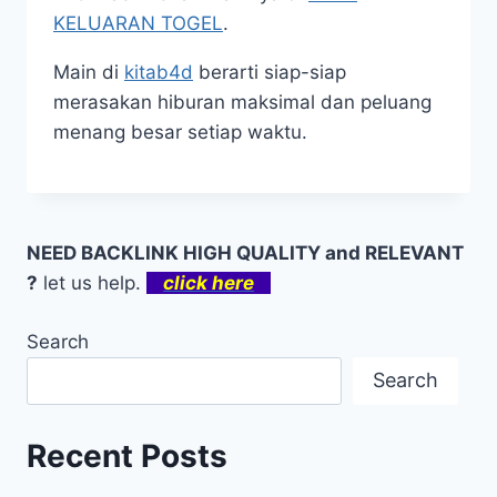
KELUARAN TOGEL
.
Main di
kitab4d
berarti siap-siap
merasakan hiburan maksimal dan peluang
menang besar setiap waktu.
NEED BACKLINK HIGH QUALITY and RELEVANT
?
let us help.
click here
Search
Search
Recent Posts