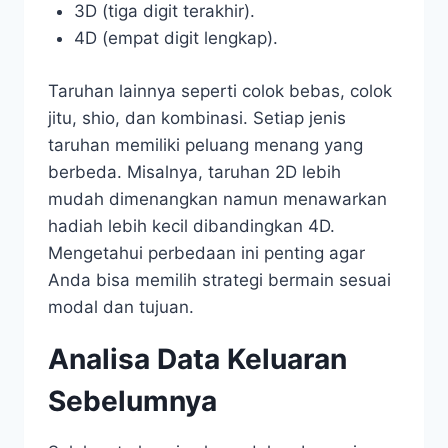
3D (tiga digit terakhir).
4D (empat digit lengkap).
Taruhan lainnya seperti colok bebas, colok
jitu, shio, dan kombinasi. Setiap jenis
taruhan memiliki peluang menang yang
berbeda. Misalnya, taruhan 2D lebih
mudah dimenangkan namun menawarkan
hadiah lebih kecil dibandingkan 4D.
Mengetahui perbedaan ini penting agar
Anda bisa memilih strategi bermain sesuai
modal dan tujuan.
Analisa Data Keluaran
Sebelumnya