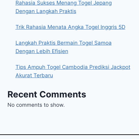
Rahasia Sukses Menang Togel Jepang
Dengan Langkah Praktis
Trik Rahasia Menata Angka Togel Inggris 5D
Langkah Praktis Bermain Togel Samoa
Dengan Lebih Efisien
Tips Ampuh Togel Cambodia Prediksi Jackpot
Akurat Terbaru
Recent Comments
No comments to show.