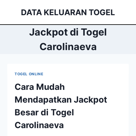
Skip
DATA KELUARAN TOGEL
to
content
Jackpot di Togel
Carolinaeva
TOGEL ONLINE
Cara Mudah
Mendapatkan Jackpot
Besar di Togel
Carolinaeva