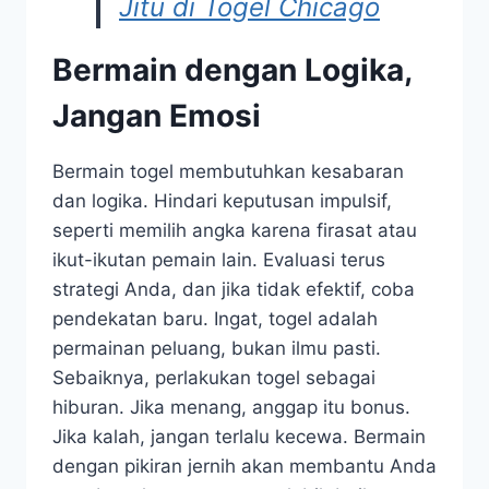
Jitu di Togel Chicago
Bermain dengan Logika,
Jangan Emosi
Bermain togel membutuhkan kesabaran
dan logika. Hindari keputusan impulsif,
seperti memilih angka karena firasat atau
ikut-ikutan pemain lain. Evaluasi terus
strategi Anda, dan jika tidak efektif, coba
pendekatan baru. Ingat, togel adalah
permainan peluang, bukan ilmu pasti.
Sebaiknya, perlakukan togel sebagai
hiburan. Jika menang, anggap itu bonus.
Jika kalah, jangan terlalu kecewa. Bermain
dengan pikiran jernih akan membantu Anda