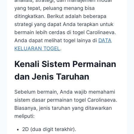
analisis, strategi, dan manajemen modal
yang tepat, peluang menang bisa
ditingkatkan. Berikut adalah beberapa
strategi yang dapat Anda terapkan untuk
bermain lebih cerdas di togel Carolinaeva.
Anda dapat melihat togel lainya di
DATA
KELUARAN TOGEL
.
Kenali Sistem Permainan
dan Jenis Taruhan
Sebelum bermain, Anda wajib memahami
sistem dasar permainan togel Carolinaeva.
Biasanya, jenis taruhan yang ditawarkan
meliputi:
2D (dua digit terakhir).