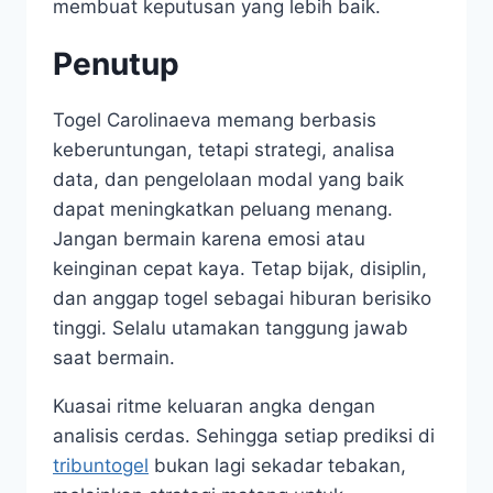
membuat keputusan yang lebih baik.
Penutup
Togel Carolinaeva memang berbasis
keberuntungan, tetapi strategi, analisa
data, dan pengelolaan modal yang baik
dapat meningkatkan peluang menang.
Jangan bermain karena emosi atau
keinginan cepat kaya. Tetap bijak, disiplin,
dan anggap togel sebagai hiburan berisiko
tinggi. Selalu utamakan tanggung jawab
saat bermain.
Kuasai ritme keluaran angka dengan
analisis cerdas. Sehingga setiap prediksi di
tribuntogel
bukan lagi sekadar tebakan,