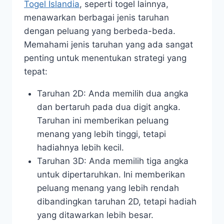
Togel Islandia
, seperti togel lainnya,
menawarkan berbagai jenis taruhan
dengan peluang yang berbeda-beda.
Memahami jenis taruhan yang ada sangat
penting untuk menentukan strategi yang
tepat:
Taruhan 2D: Anda memilih dua angka
dan bertaruh pada dua digit angka.
Taruhan ini memberikan peluang
menang yang lebih tinggi, tetapi
hadiahnya lebih kecil.
Taruhan 3D: Anda memilih tiga angka
untuk dipertaruhkan. Ini memberikan
peluang menang yang lebih rendah
dibandingkan taruhan 2D, tetapi hadiah
yang ditawarkan lebih besar.