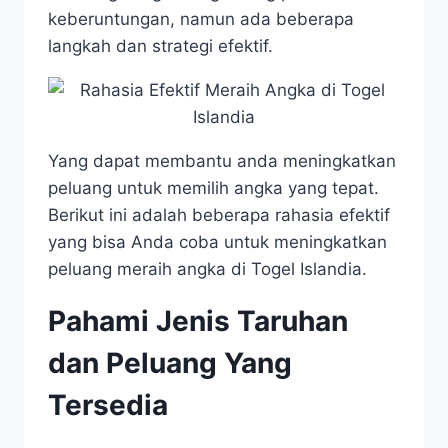
keberuntungan, namun ada beberapa
langkah dan strategi efektif.
Yang dapat membantu anda meningkatkan
peluang untuk memilih angka yang tepat.
Berikut ini adalah beberapa rahasia efektif
yang bisa Anda coba untuk meningkatkan
peluang meraih angka di Togel Islandia.
Pahami Jenis Taruhan
dan Peluang Yang
Tersedia