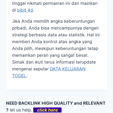
tinggal nikmati permainan ini dan mainkan
di
bibit 4d
.
Jika Anda memilih angka keberuntungan
pribadi, Anda bisa mencampurnya dengan
strategi berbasis data atau statistik. Hal ini
memberi Anda kontrol atas angka yang
Anda pilih, meskipun keberuntungan tetap
memainkan peran yang sangat besar.
Simak dan ikuti terus informasi terupdate
mengenai seputar
DATA KELUARAN
TOGEL
.
NEED BACKLINK HIGH QUALITY and RELEVANT
?
let us help.
click here