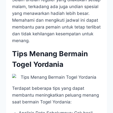
malam, terkadang ada juga undian spesial
yang menawarkan hadiah lebih besar.
Memahami dan mengikuti jadwal ini dapat
membantu para pemain untuk tetap terlibat
dan tidak kehilangan kesempatan untuk
menang.
Tips Menang Bermain
Togel Yordania
Terdapat beberapa tips yang dapat
membantu meningkatkan peluang menang
saat bermain Togel Yordania: