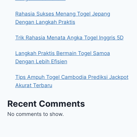
Rahasia Sukses Menang Togel Jepang
Dengan Langkah Praktis
Trik Rahasia Menata Angka Togel Inggris 5D
Langkah Praktis Bermain Togel Samoa
Dengan Lebih Efisien
Tips Ampuh Togel Cambodia Prediksi Jackpot
Akurat Terbaru
Recent Comments
No comments to show.