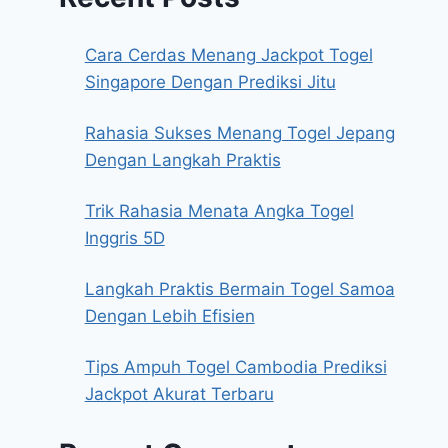
Cara Cerdas Menang Jackpot Togel
Singapore Dengan Prediksi Jitu
Rahasia Sukses Menang Togel Jepang
Dengan Langkah Praktis
Trik Rahasia Menata Angka Togel
Inggris 5D
Langkah Praktis Bermain Togel Samoa
Dengan Lebih Efisien
Tips Ampuh Togel Cambodia Prediksi
Jackpot Akurat Terbaru