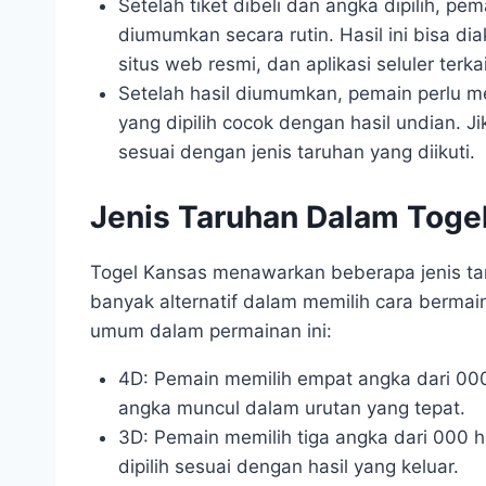
Setelah tiket dibeli dan angka dipilih, p
diumumkan secara rutin. Hasil ini bisa di
situs web resmi, dan aplikasi seluler terkai
Setelah hasil diumumkan, pemain perlu m
yang dipilih cocok dengan hasil undian. 
sesuai dengan jenis taruhan yang diikuti.
Jenis Taruhan Dalam Toge
Togel Kansas menawarkan beberapa jenis ta
banyak alternatif dalam memilih cara bermai
umum dalam permainan ini:
4D: Pemain memilih empat angka dari 00
angka muncul dalam urutan yang tepat.
3D: Pemain memilih tiga angka dari 000 
dipilih sesuai dengan hasil yang keluar.