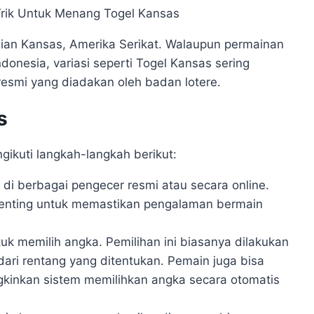
gian Kansas, Amerika Serikat. Walaupun permainan
ndonesia, variasi seperti Togel Kansas sering
esmi yang diadakan oleh badan lotere.
s
kuti langkah-langkah berikut:
di berbagai pengecer resmi atau secara online.
 penting untuk memastikan pengalaman bermain
uk memilih angka. Pemilihan ini biasanya dilakukan
ari rentang yang ditentukan. Pemain juga bisa
kinkan sistem memilihkan angka secara otomatis