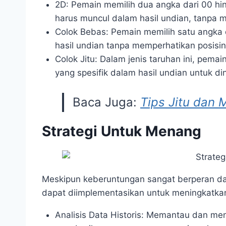
2D: Pemain memilih dua angka dari 00 h
harus muncul dalam hasil undian, tanpa 
Colok Bebas: Pemain memilih satu angka 
hasil undian tanpa memperhatikan posisin
Colok Jitu: Dalam jenis taruhan ini, pema
yang spesifik dalam hasil undian untuk d
Baca Juga:
Tips Jitu dan 
Strategi Untuk Menang
Meskipun keberuntungan sangat berperan da
dapat diimplementasikan untuk meningkatka
Analisis Data Historis: Memantau dan me