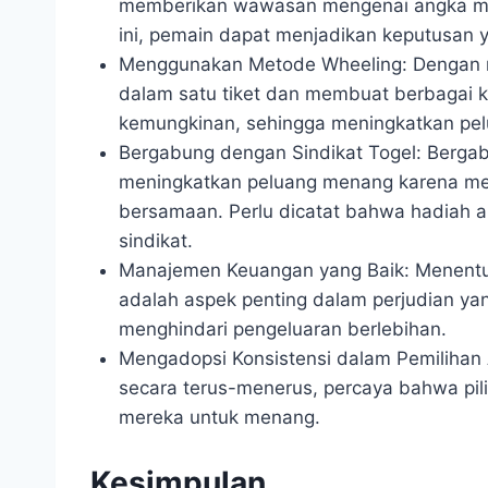
memberikan wawasan mengenai angka man
ini, pemain dapat menjadikan keputusan y
Menggunakan Metode Wheeling: Dengan me
dalam satu tiket dan membuat berbagai 
kemungkinan, sehingga meningkatkan pel
Bergabung dengan Sindikat Togel: Bergab
meningkatkan peluang menang karena mem
bersamaan. Perlu dicatat bahwa hadiah a
sindikat.
Manajemen Keuangan yang Baik: Menentu
adalah aspek penting dalam perjudian ya
menghindari pengeluaran berlebihan.
Mengadopsi Konsistensi dalam Pemilihan
secara terus-menerus, percaya bahwa pil
mereka untuk menang.
Kesimpulan