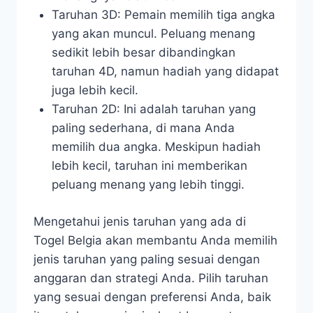
Taruhan 3D: Pemain memilih tiga angka
yang akan muncul. Peluang menang
sedikit lebih besar dibandingkan
taruhan 4D, namun hadiah yang didapat
juga lebih kecil.
Taruhan 2D: Ini adalah taruhan yang
paling sederhana, di mana Anda
memilih dua angka. Meskipun hadiah
lebih kecil, taruhan ini memberikan
peluang menang yang lebih tinggi.
Mengetahui jenis taruhan yang ada di
Togel Belgia akan membantu Anda memilih
jenis taruhan yang paling sesuai dengan
anggaran dan strategi Anda. Pilih taruhan
yang sesuai dengan preferensi Anda, baik