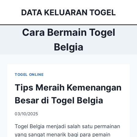
Skip
DATA KELUARAN TOGEL
to
content
Cara Bermain Togel
Belgia
TOGEL ONLINE
Tips Meraih Kemenangan
Besar di Togel Belgia
03/10/2025
Togel Belgia menjadi salah satu permainan
yang sangat menarik bagi para pemain