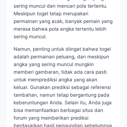
sering muncul dan mencari pola tertentu.
Meskipun togel tetap merupakan
permainan yang acak, banyak pemain yang
merasa bahwa pola angka tertentu lebih
sering muncul.
Namun, penting untuk diingat bahwa togel
adalah permainan peluang, dan meskipun
angka yang sering muncul mungkin
memberi gambaran, tidak ada cara pasti
untuk memprediksi angka yang akan
keluar. Gunakan prediksi sebagai referensi
tambahan, namun tetap bergantung pada
keberuntungan Anda. Selain itu, Anda juga
bisa memanfaatkan berbagai situs dan
forum yang memberikan prediksi
berdasarkan hasil pengundian sebelumnya.