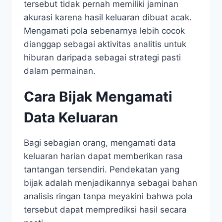
tersebut tidak pernah memiliki jaminan
akurasi karena hasil keluaran dibuat acak.
Mengamati pola sebenarnya lebih cocok
dianggap sebagai aktivitas analitis untuk
hiburan daripada sebagai strategi pasti
dalam permainan.
Cara Bijak Mengamati
Data Keluaran
Bagi sebagian orang, mengamati data
keluaran harian dapat memberikan rasa
tantangan tersendiri. Pendekatan yang
bijak adalah menjadikannya sebagai bahan
analisis ringan tanpa meyakini bahwa pola
tersebut dapat memprediksi hasil secara