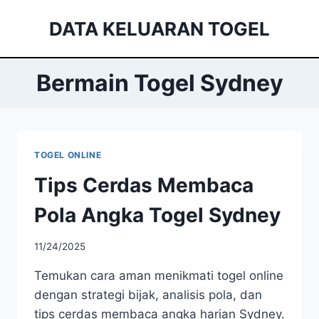
Skip
DATA KELUARAN TOGEL
to
content
Bermain Togel Sydney
TOGEL ONLINE
Tips Cerdas Membaca
Pola Angka Togel Sydney
11/24/2025
Temukan cara aman menikmati togel online
dengan strategi bijak, analisis pola, dan
tips cerdas membaca angka harian Sydney.