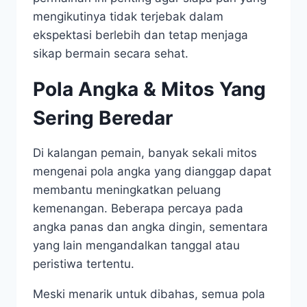
mengikutinya tidak terjebak dalam
ekspektasi berlebih dan tetap menjaga
sikap bermain secara sehat.
Pola Angka & Mitos Yang
Sering Beredar
Di kalangan pemain, banyak sekali mitos
mengenai pola angka yang dianggap dapat
membantu meningkatkan peluang
kemenangan. Beberapa percaya pada
angka panas dan angka dingin, sementara
yang lain mengandalkan tanggal atau
peristiwa tertentu.
Meski menarik untuk dibahas, semua pola