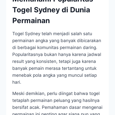
Togel Sydney di Dunia
Permainan
Togel Sydney telah menjadi salah satu
permainan angka yang banyak dibicarakan
di berbagai komunitas permainan daring.
Popularitasnya bukan hanya karena jadwal
result yang konsisten, tetapi juga karena
banyak pemain merasa tertantang untuk
menebak pola angka yang muncul setiap
hari.
Meski demikian, perlu diingat bahwa togel
tetaplah permainan peluang yang hasilnya
bersifat acak. Pemahaman dasar mengenai
permainan ini penting agar siapa pun yang