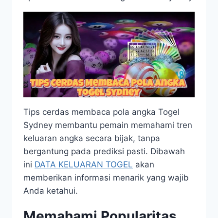
Tips cerdas membaca pola angka Togel
Sydney membantu pemain memahami tren
keluaran angka secara bijak, tanpa
bergantung pada prediksi pasti. Dibawah
ini
DATA KELUARAN TOGEL
akan
memberikan informasi menarik yang wajib
Anda ketahui.
Memahami Popularitas