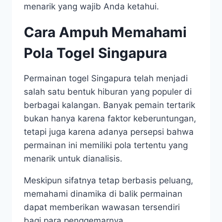
menarik yang wajib Anda ketahui.
Cara Ampuh Memahami
Pola Togel Singapura
Permainan togel Singapura telah menjadi
salah satu bentuk hiburan yang populer di
berbagai kalangan. Banyak pemain tertarik
bukan hanya karena faktor keberuntungan,
tetapi juga karena adanya persepsi bahwa
permainan ini memiliki pola tertentu yang
menarik untuk dianalisis.
Meskipun sifatnya tetap berbasis peluang,
memahami dinamika di balik permainan
dapat memberikan wawasan tersendiri
bagi para penggemarnya.