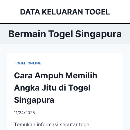
Skip
DATA KELUARAN TOGEL
to
content
Bermain Togel Singapura
TOGEL ONLINE
Cara Ampuh Memilih
Angka Jitu di Togel
Singapura
11/24/2025
Temukan informasi seputar togel