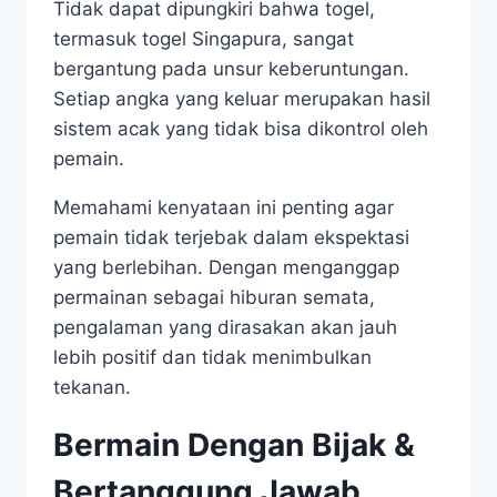
Tidak dapat dipungkiri bahwa togel,
termasuk togel Singapura, sangat
bergantung pada unsur keberuntungan.
Setiap angka yang keluar merupakan hasil
sistem acak yang tidak bisa dikontrol oleh
pemain.
Memahami kenyataan ini penting agar
pemain tidak terjebak dalam ekspektasi
yang berlebihan. Dengan menganggap
permainan sebagai hiburan semata,
pengalaman yang dirasakan akan jauh
lebih positif dan tidak menimbulkan
tekanan.
Bermain Dengan Bijak &
Bertanggung Jawab