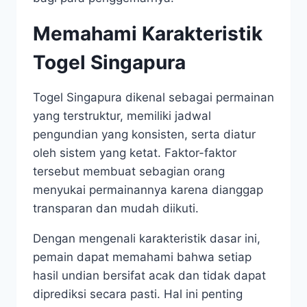
Memahami Karakteristik
Togel Singapura
Togel Singapura dikenal sebagai permainan
yang terstruktur, memiliki jadwal
pengundian yang konsisten, serta diatur
oleh sistem yang ketat. Faktor-faktor
tersebut membuat sebagian orang
menyukai permainannya karena dianggap
transparan dan mudah diikuti.
Dengan mengenali karakteristik dasar ini,
pemain dapat memahami bahwa setiap
hasil undian bersifat acak dan tidak dapat
diprediksi secara pasti. Hal ini penting