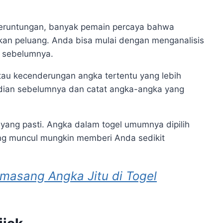
beruntungan, banyak pemain percaya bahwa
kan peluang. Anda bisa mulai dengan menganalisis
l sebelumnya.
au kecenderungan angka tertentu yang lebih
undian sebelumnya dan catat angka-angka yang
yang pasti. Angka dalam togel umumnya dipilih
ing muncul mungkin memberi Anda sedikit
masang Angka Jitu di Togel