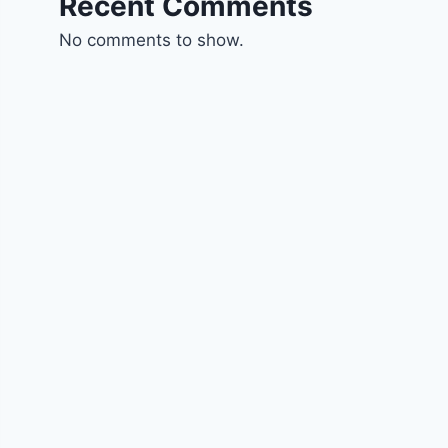
Recent Comments
No comments to show.