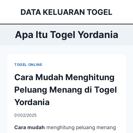
Skip
DATA KELUARAN TOGEL
to
content
Apa Itu Togel Yordania
TOGEL ONLINE
Cara Mudah Menghitung
Peluang Menang di Togel
Yordania
01/02/2025
Cara mudah
menghitung peluang menang