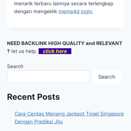
menarik terbaru lainnya secara terlengkap
dengan mengeklik
meme4d login
.
NEED BACKLINK HIGH QUALITY and RELEVANT
?
let us help.
click here
Search
Search
Recent Posts
Cara Cerdas Menang Jackpot Togel Singapore
Dengan Prediksi Jitu