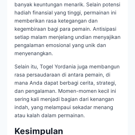
banyak keuntungan menarik. Selain potensi
hadiah finansial yang tinggi, permainan ini
memberikan rasa ketegangan dan
kegembiraan bagi para pemain. Antisipasi
setiap malam menjelang undian menyajikan
pengalaman emosional yang unik dan
menyenangkan.
Selain itu, Togel Yordania juga membangun
rasa persaudaraan di antara pemain, di
mana Anda dapat berbagi cerita, strategi,
dan pengalaman. Momen-momen kecil ini
sering kali menjadi bagian dari kenangan
indah, yang melampaui sekadar menang
atau kalah dalam permainan.
Kesimpulan