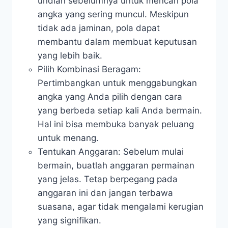
undian sebelumnya untuk mencari pola
angka yang sering muncul. Meskipun
tidak ada jaminan, pola dapat
membantu dalam membuat keputusan
yang lebih baik.
Pilih Kombinasi Beragam:
Pertimbangkan untuk menggabungkan
angka yang Anda pilih dengan cara
yang berbeda setiap kali Anda bermain.
Hal ini bisa membuka banyak peluang
untuk menang.
Tentukan Anggaran: Sebelum mulai
bermain, buatlah anggaran permainan
yang jelas. Tetap berpegang pada
anggaran ini dan jangan terbawa
suasana, agar tidak mengalami kerugian
yang signifikan.