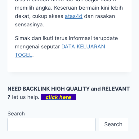
memilih angka. Keseruan bermain kini lebih
dekat, cukup akses
atas4d
dan rasakan
sensasinya.
Simak dan ikuti terus informasi terupdate
mengenai seputar
DATA KELUARAN
TOGEL
.
NEED BACKLINK HIGH QUALITY and RELEVANT
?
let us help.
click here
Search
Search