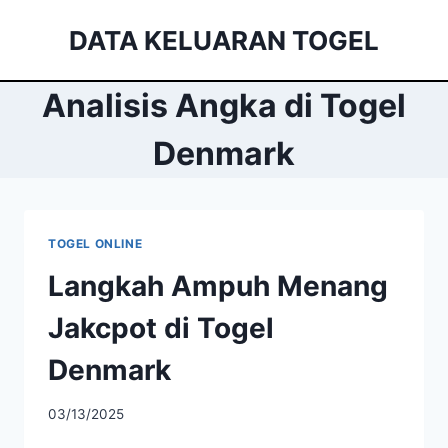
Skip
DATA KELUARAN TOGEL
to
content
Analisis Angka di Togel
Denmark
TOGEL ONLINE
Langkah Ampuh Menang
Jakcpot di Togel
Denmark
03/13/2025