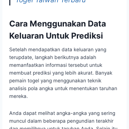
Cara Menggunakan Data
Keluaran Untuk Prediksi
Setelah mendapatkan data keluaran yang
terupdate, langkah berikutnya adalah
memanfaatkan informasi tersebut untuk
membuat prediksi yang lebih akurat. Banyak
pemain togel yang menggunakan teknik
analisis pola angka untuk menentukan taruhan
mereka.
Anda dapat melihat angka-angka yang sering
muncul dalam beberapa pengundian terakhir
dan memilihnya untuk taruhan Anda. Selain itu,