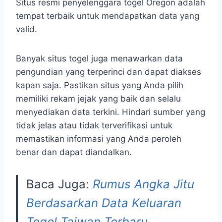
Situs resmi penyelenggara togel Oregon adalah
tempat terbaik untuk mendapatkan data yang
valid.
Banyak situs togel juga menawarkan data
pengundian yang terperinci dan dapat diakses
kapan saja. Pastikan situs yang Anda pilih
memiliki rekam jejak yang baik dan selalu
menyediakan data terkini. Hindari sumber yang
tidak jelas atau tidak terverifikasi untuk
memastikan informasi yang Anda peroleh
benar dan dapat diandalkan.
Baca Juga:
Rumus Angka Jitu
Berdasarkan Data Keluaran
Togel Taiwan Terbaru