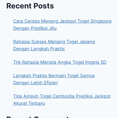
Recent Posts
Cara Cerdas Menang Jackpot Togel Singapore
Dengan Prediksi Jitu
Rahasia Sukses Menang Togel Jepang
Dengan Langkah Praktis
Trik Rahasia Menata Angka Togel Inggris 5D
Langkah Praktis Bermain Togel Samoa
Dengan Lebih Efisien
Tips Ampuh Togel Cambodia Prediksi Jackpot
Akurat Terbaru