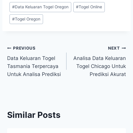
#
Data Keluaran Togel Oregon
#
Togel Online
#
Togel Oregon
Post
PREVIOUS
NEXT
Data Keluaran Togel
Analisa Data Keluaran
navigation
Tasmania Terpercaya
Togel Chicago Untuk
Untuk Analisa Prediksi
Prediksi Akurat
Similar Posts