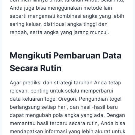
Anda juga bisa menggunakan metode lain
seperti mengamati kombinasi angka yang lebih
sering keluar, distribusi angka tinggi dan
rendah, serta angka yang jarang muncul.
Mengikuti Pembaruan Data
Secara Rutin
Agar prediksi dan strategi taruhan Anda tetap
relevan, penting untuk selalu memperbarui
data keluaran togel Oregon. Pengundian togel
berlangsung setiap hari, dan hasil-hasil baru
dapat mengubah pola angka yang ada. Dengan
memantau hasil terbaru secara rutin, Anda bisa
mendapatkan informasi yang lebih akurat untuk