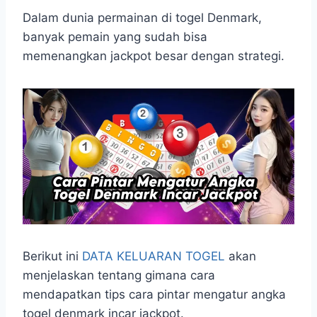
h
a
e
e
k
i
a
c
s
l
y
n
Dalam dunia permainan di togel Denmark,
t
e
s
e
p
e
banyak pemain yang sudah bisa
s
b
e
g
e
memenangkan jackpot besar dengan strategi.
A
o
n
r
p
o
g
a
p
k
e
m
r
Berikut ini
DATA KELUARAN TOGEL
akan
menjelaskan tentang gimana cara
mendapatkan tips cara pintar mengatur angka
togel denmark incar jackpot.