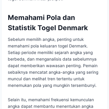
Memahami Pola dan
Statistik Togel Denmark
Sebelum memilih angka, penting untuk
memahami pola keluaran togel Denmark.
Setiap periode memiliki sejarah angka yang
berbeda, dan menganalisis data sebelumnya
dapat memberikan wawasan penting. Pemain
sebaiknya mencatat angka-angka yang sering
muncul dan melihat tren tertentu untuk
menemukan pola yang mungkin tersembunyi.
Selain itu, memahami frekuensi kemunculan
angka dapat membantu menentukan angka