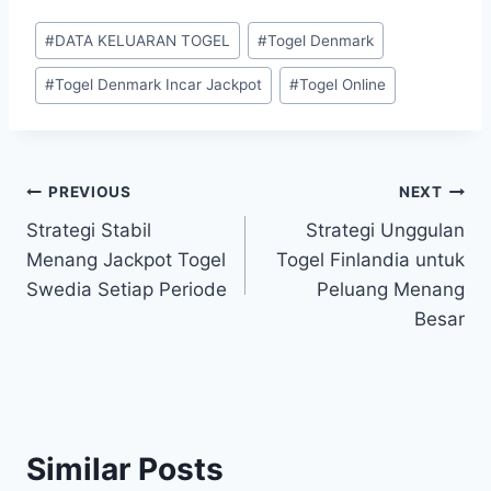
Post
#
DATA KELUARAN TOGEL
#
Togel Denmark
Tags:
#
Togel Denmark Incar Jackpot
#
Togel Online
Post
PREVIOUS
NEXT
Strategi Stabil
Strategi Unggulan
navigation
Menang Jackpot Togel
Togel Finlandia untuk
Swedia Setiap Periode
Peluang Menang
Besar
Similar Posts