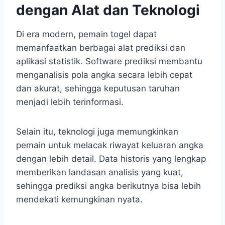
dengan Alat dan Teknologi
Di era modern, pemain togel dapat
memanfaatkan berbagai alat prediksi dan
aplikasi statistik. Software prediksi membantu
menganalisis pola angka secara lebih cepat
dan akurat, sehingga keputusan taruhan
menjadi lebih terinformasi.
Selain itu, teknologi juga memungkinkan
pemain untuk melacak riwayat keluaran angka
dengan lebih detail. Data historis yang lengkap
memberikan landasan analisis yang kuat,
sehingga prediksi angka berikutnya bisa lebih
mendekati kemungkinan nyata.