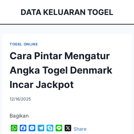
Skip
DATA KELUARAN TOGEL
to
content
TOGEL ONLINE
Cara Pintar Mengatur
Angka Togel Denmark
Incar Jackpot
12/16/2025
Bagikan
W
F
M
T
S
L
X
Share